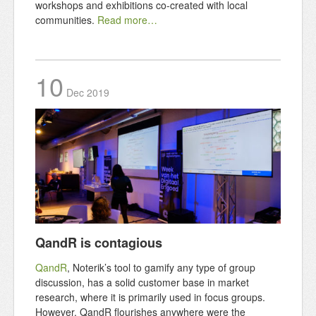
workshops and exhibitions co-created with local
communities.
Read more…
10
Dec
2019
QandR is contagious
QandR
, Noterik’s tool to gamify any type of group
discussion, has a solid customer base in market
research, where it is primarily used in focus groups.
However, QandR flourishes anywhere were the