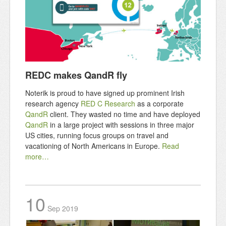
REDC makes QandR fly
Noterik is proud to have signed up prominent Irish
research agency
RED C Research
as a corporate
QandR
client. They wasted no time and have deployed
QandR
in a large project with sessions in three major
US cities, running focus groups on travel and
vacationing of North Americans in Europe.
Read
more…
10
Sep
2019