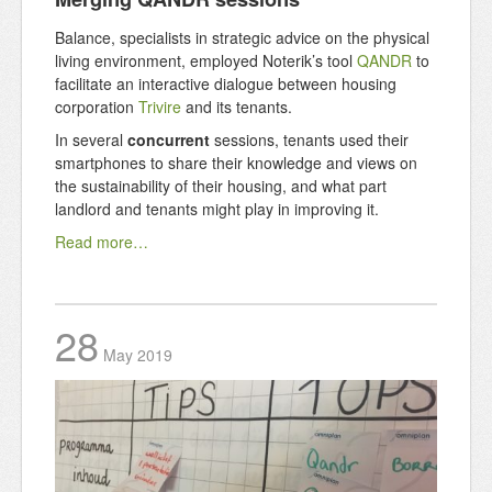
Balance, specialists in strategic advice on the physical
living environment, employed Noterik’s tool
QANDR
to
facilitate an interactive dialogue between housing
corporation
Trivire
and its tenants.
In several
concurrent
sessions, tenants used their
smartphones to share their knowledge and views on
the sustainability of their housing, and what part
landlord and tenants might play in improving it.
Read more…
28
May
2019