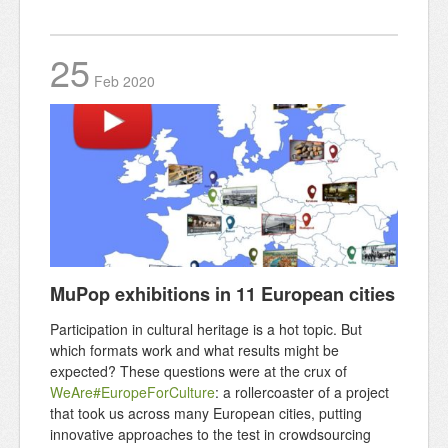
25
Feb
2020
MuPop exhibitions in 11 European cities
Participation in cultural heritage is a hot topic. But
which formats work and what results might be
expected? These questions were at the crux of
WeAre#EuropeForCulture
: a rollercoaster of a project
that took us across many European cities, putting
innovative approaches to the test in crowdsourcing