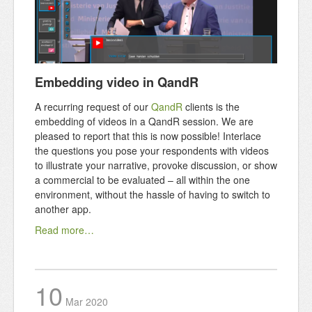
Embedding video in QandR
A recurring request of our
QandR
clients is the
embedding of videos in a QandR session. We are
pleased to report that this is now possible! Interlace
the questions you pose your respondents with videos
to illustrate your narrative, provoke discussion, or show
a commercial to be evaluated – all within the one
environment, without the hassle of having to switch to
another app.
Read more…
10
Mar
2020