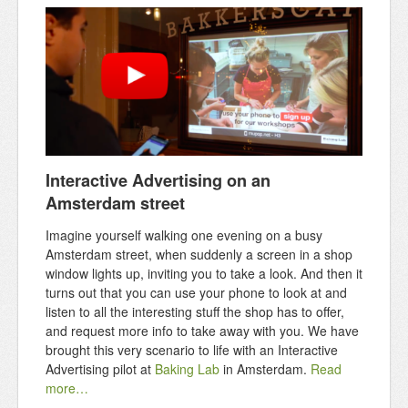
Interactive Advertising on an
Amsterdam street
Imagine yourself walking one evening on a busy
Amsterdam street, when suddenly a screen in a shop
window lights up, inviting you to take a look. And then it
turns out that you can use your phone to look at and
listen to all the interesting stuff the shop has to offer,
and request more info to take away with you. We have
brought this very scenario to life with an Interactive
Advertising pilot at
Baking Lab
in Amsterdam.
Read
more…