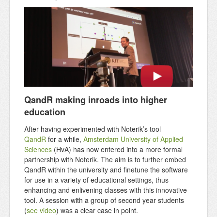
QandR making inroads into higher
education
After having experimented with Noterik’s tool
QandR
for a while,
Amsterdam University of Applied
Sciences
(HvA) has now entered into a more formal
partnership with Noterik. The aim is to further embed
QandR within the university and finetune the software
for use in a variety of educational settings, thus
enhancing and enlivening classes with this innovative
tool. A session with a group of second year students
(
see video
) was a clear case in point.