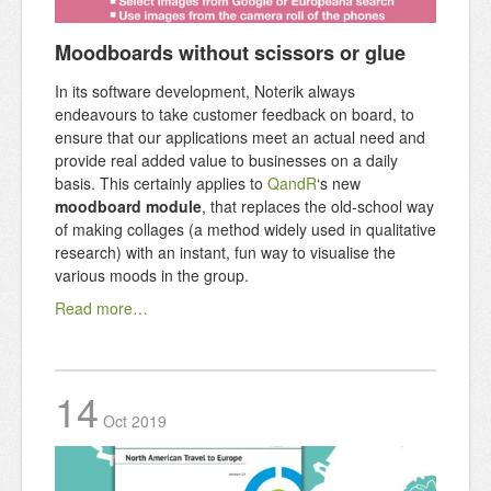
Moodboards without scissors or glue
In its software development, Noterik always
endeavours to take customer feedback on board, to
ensure that our applications meet an actual need and
provide real added value to businesses on a daily
basis. This certainly applies to
QandR
‘s new
moodboard module
, that replaces the old-school way
of making collages (a method widely used in qualitative
research) with an instant, fun way to visualise the
various moods in the group.
Read more…
14
Oct
2019