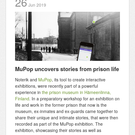
26
Jun
2019
MuPop uncovers stories from prison life
Noterik and
MuPop
, its tool to create interactive
exhibitions, were recently part of a powerful
experience in
the prison museum in Hämeenlinna,
Finland
. In a preparatory workshop for an exhibition on
life and work in the former prison that now is the
museum, ex-inmates and ex-guards came together to
share their unique and intimate stories, that were then
recorded as part of the MuPop exhibition. The
exhibition, showcasing their stories as well as