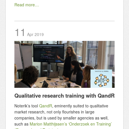
Read more…
11
Apr
2019
Qualitative research training with QandR
Noterik’s tool
QandR
, eminently suited to qualitative
market research, not only flourishes in large
companies, but is used by smaller agencies as well,
such as
Marion Matthijssen’s ‘Onderzoek en Training’