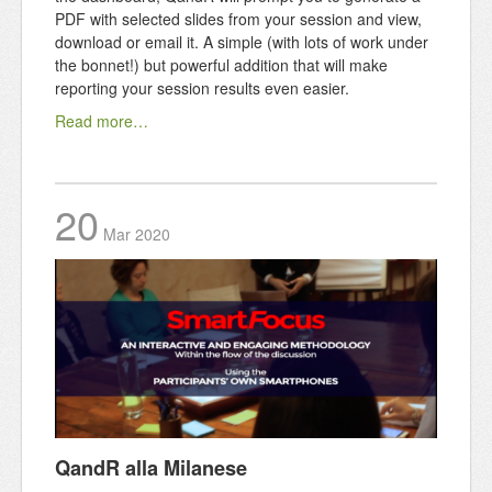
PDF with selected slides from your session and view,
download or email it. A simple (with lots of work under
the bonnet!) but powerful addition that will make
reporting your session results even easier.
Read more…
20
Mar
2020
QandR alla Milanese