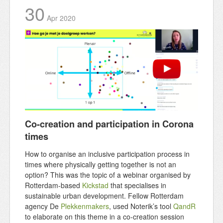
30
Apr
2020
Co-creation and participation in Corona
times
How to organise an inclusive participation process in
times where physically getting together is not an
option? This was the topic of a webinar organised by
Rotterdam-based
Kickstad
that specialises in
sustainable urban development. Fellow Rotterdam
agency De
Plekkenmakers
, used Noterik’s tool
QandR
to elaborate on this theme in a co-creation session