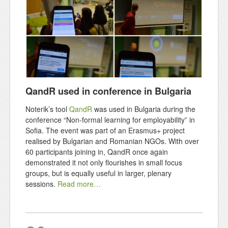
QandR used in conference in Bulgaria
Noterik’s tool
QandR
was used in Bulgaria during the
conference “Non-formal learning for employability” in
Sofia. The event was part of an Erasmus+ project
realised by Bulgarian and Romanian NGOs. With over
60 participants joining in, QandR once again
demonstrated it not only flourishes in small focus
groups, but is equally useful in larger, plenary
sessions.
Read more…