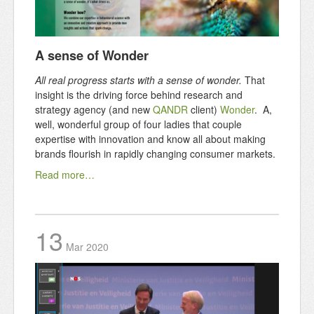
A sense of Wonder
All real progress starts with a sense of wonder.
That
insight is the driving force behind research and
strategy agency (and new
QANDR
client)
Wonder
. A,
well, wonderful group of four ladies that couple
expertise with innovation and know all about making
brands flourish in rapidly changing consumer markets.
Read more…
13
Mar
2020