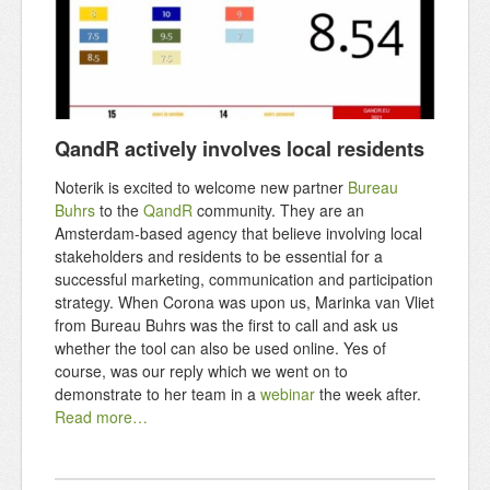
QandR actively involves local residents
Noterik is excited to welcome new partner
Bureau
Buhrs
to the
QandR
community. They are an
Amsterdam-based agency that believe involving local
stakeholders and residents to be essential for a
successful marketing, communication and participation
strategy. When Corona was upon us, Marinka van Vliet
from Bureau Buhrs was the first to call and ask us
whether the tool can also be used online. Yes of
course, was our reply which we went on to
demonstrate to her team in a
webinar
the week after.
Read more…