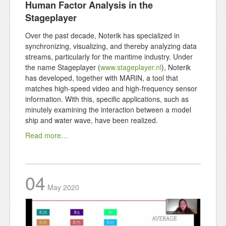
Human Factor Analysis in the
Stageplayer
Over the past decade, Noterik has specialized in
synchronizing, visualizing, and thereby analyzing data
streams, particularly for the maritime industry. Under
the name Stageplayer (
www.stageplayer.nl
), Noterik
has developed, together with MARIN, a tool that
matches high-speed video and high-frequency sensor
information. With this, specific applications, such as
minutely examining the interaction between a model
ship and water wave, have been realized.
Read more…
04
May
2020