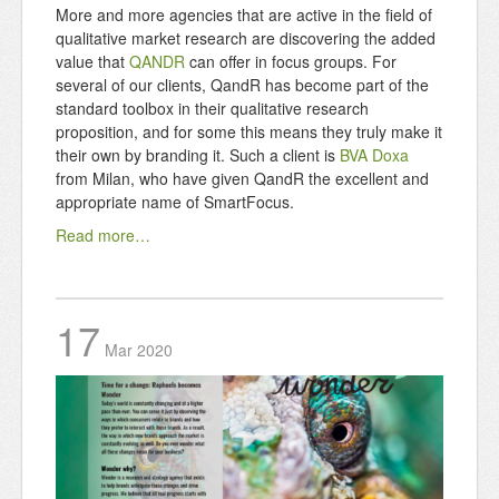
More and more agencies that are active in the field of
qualitative market research are discovering the added
value that
QANDR
can offer in focus groups. For
several of our clients, QandR has become part of the
standard toolbox in their qualitative research
proposition, and for some this means they truly make it
their own by branding it. Such a client is
BVA Doxa
from Milan, who have given QandR the excellent and
appropriate name of SmartFocus.
Read more…
17
Mar
2020